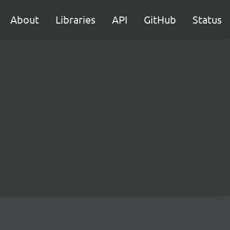
About
Libraries
API
GitHub
Status