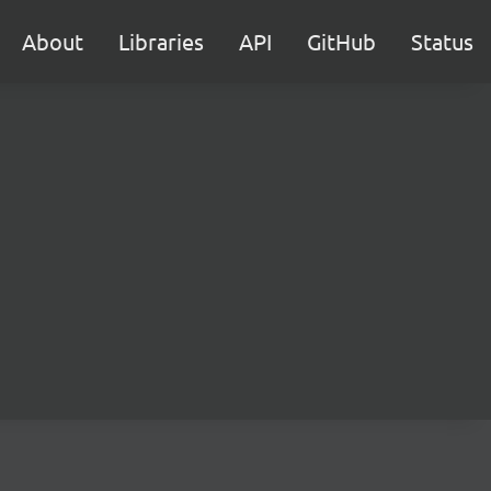
About
Libraries
API
GitHub
Status