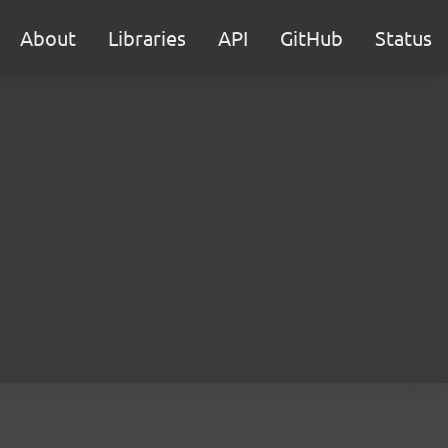
About
Libraries
API
GitHub
Status